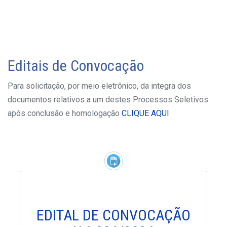
Editais de Convocação
Para solicitação, por meio eletrônico, da integra dos
documentos relativos a um destes Processos Seletivos
após conclusão e homologação
CLIQUE AQUI
EDITAL DE CONVOCAÇÃO