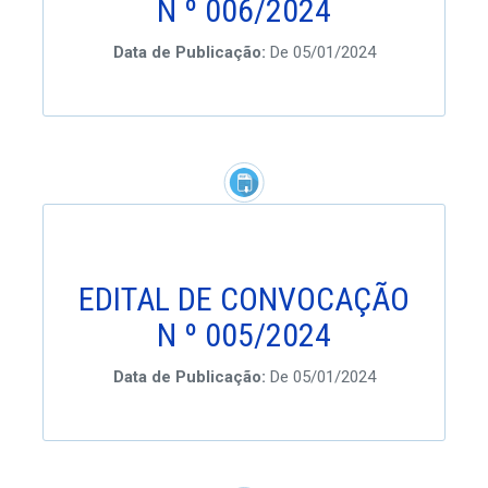
N º 006/2024
Data de Publicação:
De 05/01/2024
EDITAL DE CONVOCAÇÃO
N º 005/2024
Data de Publicação:
De 05/01/2024