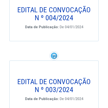
EDITAL DE CONVOCAÇÃO
N º 004/2024
Data de Publicação:
De 04/01/2024
EDITAL DE CONVOCAÇÃO
N º 003/2024
Data de Publicação:
De 04/01/2024