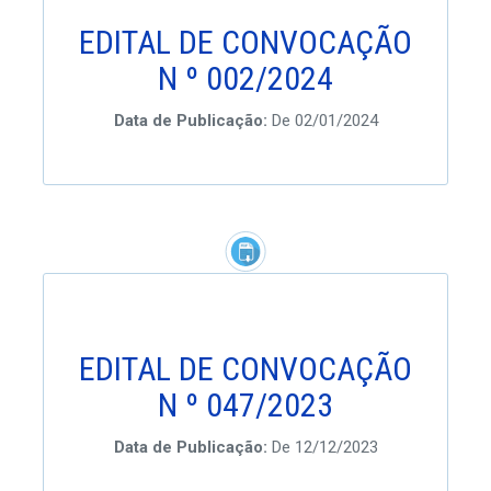
EDITAL DE CONVOCAÇÃO
N º 002/2024
Data de Publicação:
De 02/01/2024
EDITAL DE CONVOCAÇÃO
N º 047/2023
Data de Publicação:
De 12/12/2023