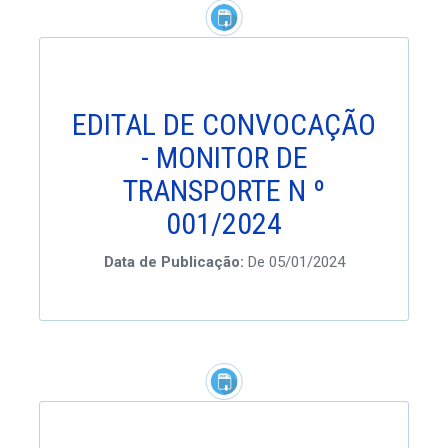
EDITAL DE CONVOCAÇÃO
- MONITOR DE
TRANSPORTE N º
001/2024
Data de Publicação:
De 05/01/2024