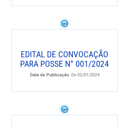
EDITAL DE CONVOCAÇÃO
PARA POSSE N° 001/2024
Data de Publicação:
De 02/01/2024