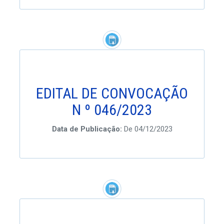
EDITAL DE CONVOCAÇÃO
N º 046/2023
Data de Publicação:
De 04/12/2023