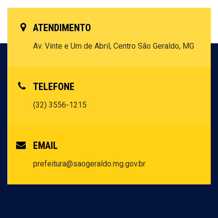
ATENDIMENTO
Av. Vinte e Um de Abril, Centro
São Geraldo, MG
TELEFONE
(32) 3556-1215
EMAIL
prefeitura@saogeraldo.mg.gov.br