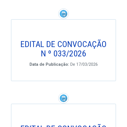
EDITAL DE CONVOCAÇÃO
N º 033/2026
Data de Publicação:
De 17/03/2026