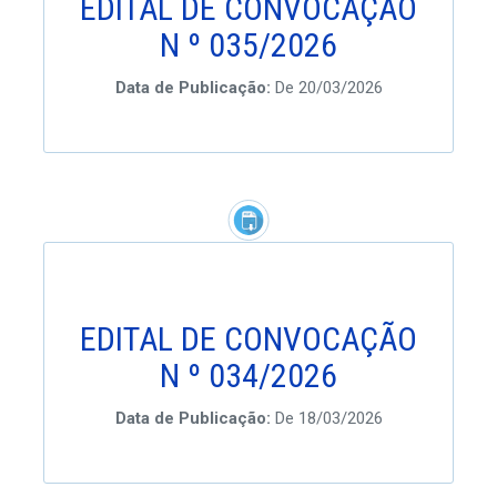
EDITAL DE CONVOCAÇÃO
N º 035/2026
Data de Publicação:
De 20/03/2026
EDITAL DE CONVOCAÇÃO
N º 034/2026
Data de Publicação:
De 18/03/2026