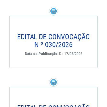
EDITAL DE CONVOCAÇÃO
N º 030/2026
Data de Publicação:
De 17/03/2026