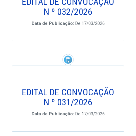
EDITAL DE CONVOCAÇÃO
N º 032/2026
Data de Publicação:
De 17/03/2026
EDITAL DE CONVOCAÇÃO
N º 031/2026
Data de Publicação:
De 17/03/2026