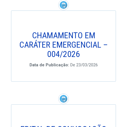
CHAMAMENTO EM
CARÁTER EMERGENCIAL –
004/2026
Data de Publicação:
De 23/03/2026