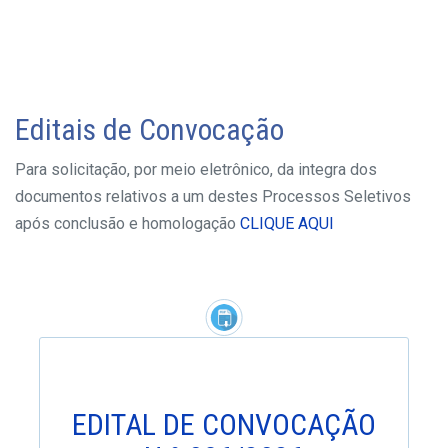
Editais de Convocação
Para solicitação, por meio eletrônico, da integra dos
documentos relativos a um destes Processos Seletivos
após conclusão e homologação
CLIQUE AQUI
EDITAL DE CONVOCAÇÃO