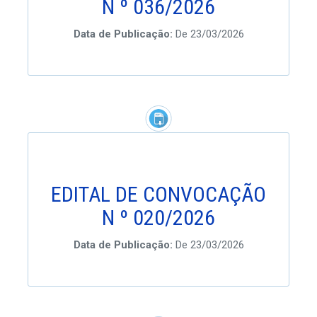
N º 036/2026
Data de Publicação:
De 23/03/2026
EDITAL DE CONVOCAÇÃO
N º 020/2026
Data de Publicação:
De 23/03/2026